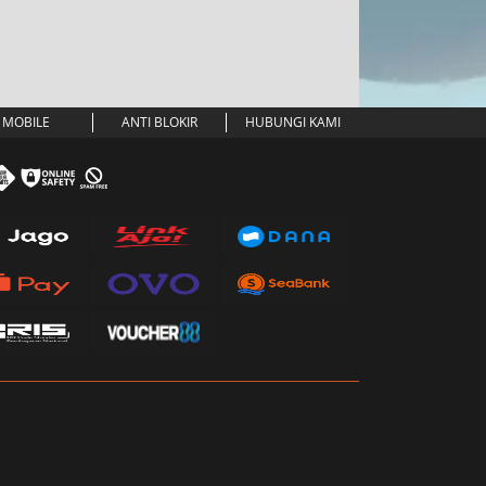
MOBILE
ANTI BLOKIR
HUBUNGI KAMI