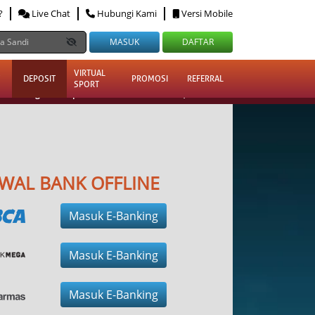
?
Live Chat
Hubungi Kami
Versi Mobile
MASUK
DAFTAR
VIRTUAL
T
DEPOSIT
PROMOSI
REFERRAL
SPORT
Nagaikan seperti: Bonus Refferal 21.95%, Bonus Cashback 10%, Bonus Rollingan 
WAL BANK OFFLINE
Masuk E-Banking
Masuk E-Banking
Masuk E-Banking