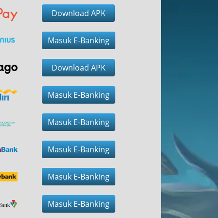
Download APK
Masuk E-Banking
Download APK
Masuk E-Banking
Masuk E-Banking
Masuk E-Banking
Masuk E-Banking
Masuk E-Banking