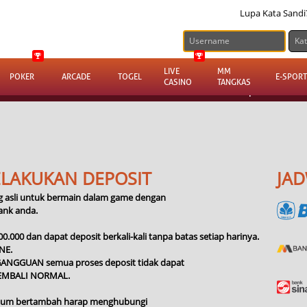
Lupa Kata Sandi
LIVE
MM
POKER
ARCADE
TOGEL
E-SPOR
CASINO
TANGKAS
Ikuti dan Dapatkan Bonus Promo 
LAKUKAN DEPOSIT
JAD
ng asli untuk bermain dalam game dengan
ank anda.
.000 dan dapat deposit berkali-kali tanpa batas setiap harinya.
NE.
ANGGUAN semua proses deposit tidak dapat
KEMBALI NORMAL.
a belum bertambah harap menghubungi