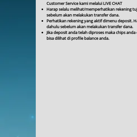
Customer Service kami melalui LIVE CHAT
Harap selalu melihat/memperhatikan rekening tuj
sebelum akan melakukan transfer dana.
Perhatikan rekening yang aktif dimenu deposit. Ha
dahulu sebelum akan melakukan transfer dana.
Jika deposit anda telah diproses maka chips and
bisa dilihat di profile balance anda.