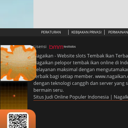
PERATURAN
KEBIJAKAN PRIVASI
PERMAINAN 
Lisensi
Nagaikan - Website slots Tembak Ikan Terba
Nagaikan pelopor tembak ikan online di I
pelayanan maksimal dengan mengutamak
terbaik bagi setiap member. www.nagaika
dengan teknologi canggih dan server yang 
bermain seru.
Situs Judi Online Populer Indonesia | NagaI